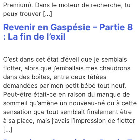
Premium). Dans le moteur de recherche, tu
peux trouver […]
Revenir en Gaspésie – Partie 8
: La fin de l’exil
C’est dans cet état d’éveil que je semblais
flotter, alors que j’emballais mes chaudrons
dans des boîtes, entre deux tétées
demandées par mon petit bébé tout neuf.
Peut-être était-ce en raison du manque de
sommeil qu’amène un nouveau-né ou à cette
sensation que tout semblait finalement être
à sa place, mais j’avais l’impression de flotter
[…]