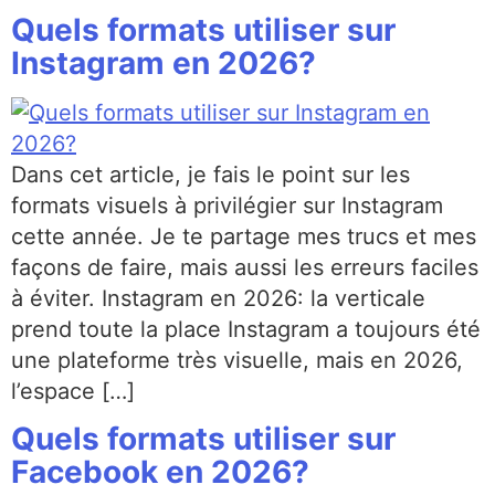
Quels formats utiliser sur
Instagram en 2026?
Dans cet article, je fais le point sur les
formats visuels à privilégier sur Instagram
cette année. Je te partage mes trucs et mes
façons de faire, mais aussi les erreurs faciles
à éviter. Instagram en 2026: la verticale
prend toute la place Instagram a toujours été
une plateforme très visuelle, mais en 2026,
l’espace […]
Quels formats utiliser sur
Facebook en 2026?