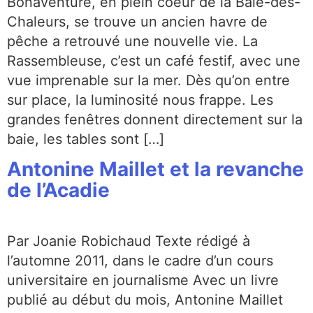
Bonaventure, en plein coeur de la Baie-des-
Chaleurs, se trouve un ancien havre de
pêche a retrouvé une nouvelle vie. La
Rassembleuse, c’est un café festif, avec une
vue imprenable sur la mer. Dès qu’on entre
sur place, la luminosité nous frappe. Les
grandes fenêtres donnent directement sur la
baie, les tables sont […]
Antonine Maillet et la revanche
de l’Acadie
Par Joanie Robichaud Texte rédigé à
l’automne 2011, dans le cadre d’un cours
universitaire en journalisme Avec un livre
publié au début du mois, Antonine Maillet