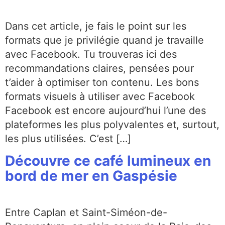
Dans cet article, je fais le point sur les
formats que je privilégie quand je travaille
avec Facebook. Tu trouveras ici des
recommandations claires, pensées pour
t’aider à optimiser ton contenu. Les bons
formats visuels à utiliser avec Facebook
Facebook est encore aujourd’hui l’une des
plateformes les plus polyvalentes et, surtout,
les plus utilisées. C’est […]
Découvre ce café lumineux en
bord de mer en Gaspésie
Entre Caplan et Saint-Siméon-de-