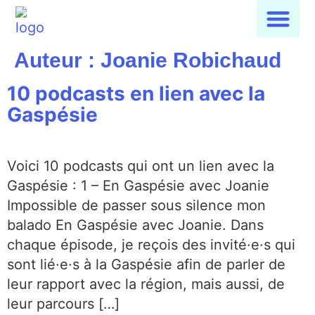
Auteur :
Joanie Robichaud
10 podcasts en lien avec la
Gaspésie
Voici 10 podcasts qui ont un lien avec la
Gaspésie : 1 – En Gaspésie avec Joanie
Impossible de passer sous silence mon
balado En Gaspésie avec Joanie. Dans
chaque épisode, je reçois des invité·e·s qui
sont lié·e·s à la Gaspésie afin de parler de
leur rapport avec la région, mais aussi, de
leur parcours […]