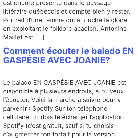
est encore présente dans le paysage
littéraire québécois et compte bien y rester.
Portrait d’une femme qui a touché la gloire
en exploitant le folklore acadien. Antonine
Maillet est […]
Comment écouter le balado EN
GASPÉSIE AVEC JOANIE?
Le balado EN GASPÉSIE AVEC JOANIE est
disponible à plusieurs endroits, si tu veux
l’écouter. Voici la marche à suivre pour y
parvenir : Spotify Sur ton téléphone
cellulaire, tu dois télécharger l’application
Spotify (c’est gratuit, sauf si tu choisis
d’augmenter ton forfait pour la version