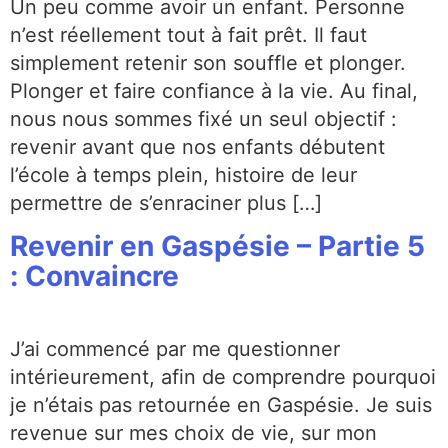
Un peu comme avoir un enfant. Personne
n’est réellement tout à fait prêt. Il faut
simplement retenir son souffle et plonger.
Plonger et faire confiance à la vie. Au final,
nous nous sommes fixé un seul objectif :
revenir avant que nos enfants débutent
l’école à temps plein, histoire de leur
permettre de s’enraciner plus […]
Revenir en Gaspésie – Partie 5
: Convaincre
J’ai commencé par me questionner
intérieurement, afin de comprendre pourquoi
je n’étais pas retournée en Gaspésie. Je suis
revenue sur mes choix de vie, sur mon