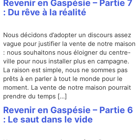
Revenir en Gaspésie – Partie 7
: Du rêve à la réalité
Nous décidons d’adopter un discours assez
vague pour justifier la vente de notre maison
: nous souhaitons nous éloigner du centre-
ville pour nous installer plus en campagne.
La raison est simple, nous ne sommes pas
prêts à en parler à tout le monde pour le
moment. La vente de notre maison pourrait
prendre du temps […]
Revenir en Gaspésie – Partie 6
: Le saut dans le vide