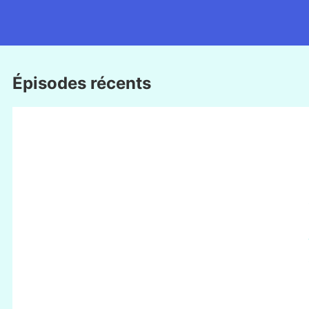
Épisodes récents