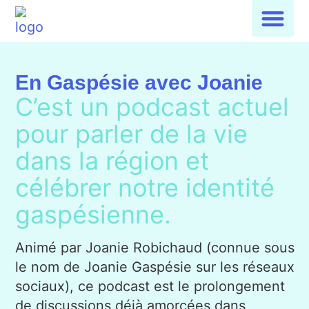
En Gaspésie avec Joanie
C’est un podcast actuel
pour parler de la vie
dans la région et
célébrer notre identité
gaspésienne.
Animé par Joanie Robichaud (connue sous
le nom de Joanie Gaspésie sur les réseaux
sociaux), ce podcast est le prolongement
de discussions déjà amorcées dans