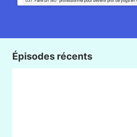
Épisodes récents