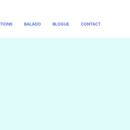
TIONS
BALADO
BLOGUE
CONTACT