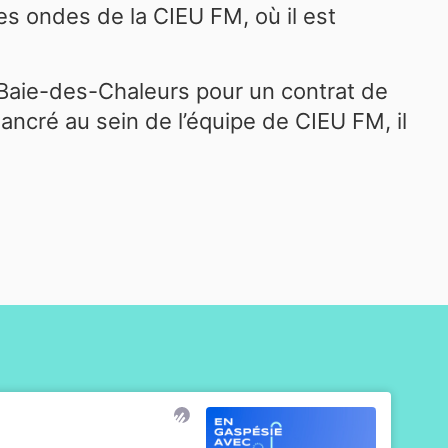
es ondes de la CIEU FM, où il est
a Baie-des-Chaleurs pour un contrat de
 ancré au sein de l’équipe de CIEU FM, il