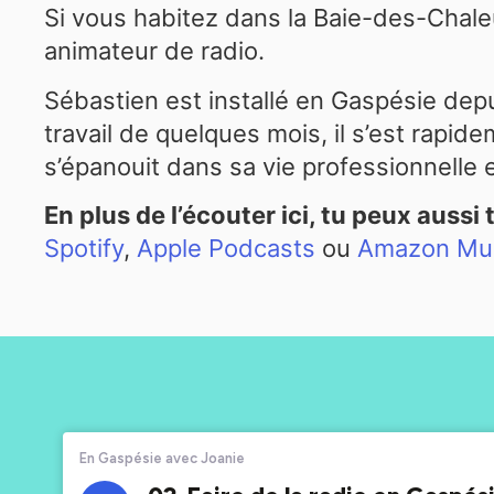
Si vous habitez dans la Baie-des-Chale
animateur de radio.
Sébastien est installé en Gaspésie depu
travail de quelques mois, il s’est rapid
s’épanouit dans sa vie professionnelle 
En plus de l’écouter ici, tu peux aussi
Spotify
,
Apple Podcasts
ou
Amazon Mu