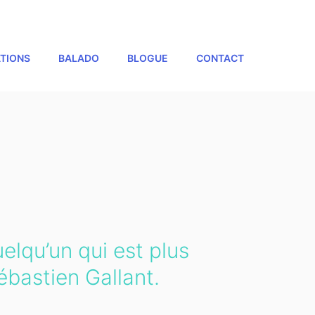
TIONS
BALADO
BLOGUE
CONTACT
uelqu’un qui est plus
ébastien Gallant.