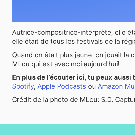
Autrice-compositrice-interprète, elle é
elle était de tous les festivals de la ré
Quand on était plus jeune, on jouait la 
MLou qui est avec moi aujourd’hui!
En plus de l’écouter ici, tu peux aussi
Spotify
,
Apple Podcasts
ou
Amazon Mu
Crédit de la photo de MLou: S.D. Captu