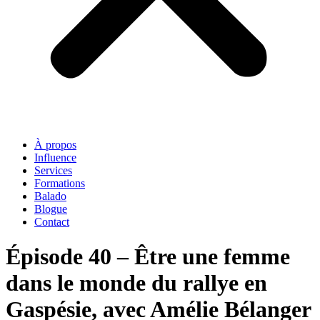
À propos
Influence
Services
Formations
Balado
Blogue
Contact
Épisode 40 – Être une femme
dans le monde du rallye en
Gaspésie, avec Amélie Bélanger