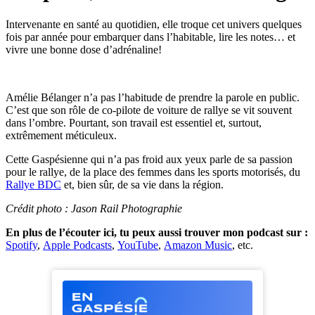
Intervenante en santé au quotidien, elle troque cet univers quelques
fois par année pour embarquer dans l’habitable, lire les notes… et
vivre une bonne dose d’adrénaline!
Amélie Bélanger n’a pas l’habitude de prendre la parole en public.
C’est que son rôle de co-pilote de voiture de rallye se vit souvent
dans l’ombre. Pourtant, son travail est essentiel et, surtout,
extrêmement méticuleux.
Cette Gaspésienne qui n’a pas froid aux yeux parle de sa passion
pour le rallye, de la place des femmes dans les sports motorisés, du
Rallye BDC
et, bien sûr, de sa vie dans la région.
Crédit photo : Jason Rail Photographie
En plus de l’écouter ici, tu peux aussi trouver mon podcast sur :
Spotify
,
Apple Podcasts
,
YouTube
,
Amazon Music
, etc.