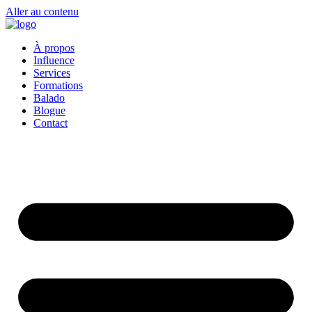
Aller au contenu
À propos
Influence
Services
Formations
Balado
Blogue
Contact