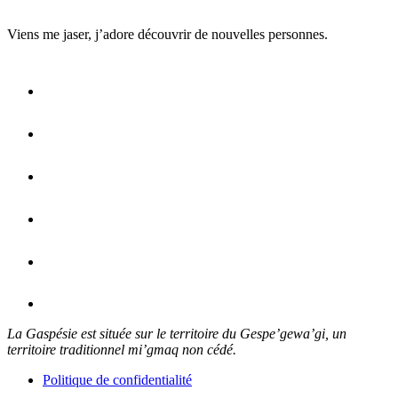
Viens me jaser, j’adore découvrir de nouvelles personnes.
La Gaspésie est située sur le territoire du Gespe’gewa’gi, un
territoire traditionnel mi’gmaq non cédé.
Politique de confidentialité