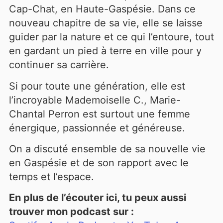
Cap-Chat, en Haute-Gaspésie. Dans ce
nouveau chapitre de sa vie, elle se laisse
guider par la nature et ce qui l’entoure, tout
en gardant un pied à terre en ville pour y
continuer sa carrière.
Si pour toute une génération, elle est
l’incroyable Mademoiselle C., Marie-
Chantal Perron est surtout une femme
énergique, passionnée et généreuse.
On a discuté ensemble de sa nouvelle vie
en Gaspésie et de son rapport avec le
temps et l’espace.
En plus de l’écouter ici, tu peux aussi
trouver mon podcast sur :