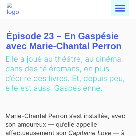
Épisode 23 – En Gaspésie
avec Marie-Chantal Perron
Elle a joué au théâtre, au cinéma,
dans des téléromans, en plus
d’écrire des livres. Et, depuis peu,
elle est aussi Gaspésienne.
Marie-Chantal Perron s’est installée, avec
son amoureux — qu’elle appelle
affectueusement son
Capitaine Love
— à