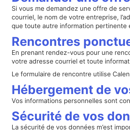
Si vous me demandez une offre de servi
courriel, le nom de votre entreprise, l’a
que toute autre information pertinente 
Rencontres ponctue
En prenant rendez-vous pour une rencon
votre adresse courriel et toute informat
Le formulaire de rencontre utilise Calen
Hébergement de vo
Vos informations personnelles sont co
Sécurité de vos do
La sécurité de vos données m’est impor