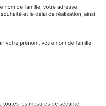
e nom de famille, votre adresse
ouhaité et le délai de réalisation, ainsi
r votre prénom, votre nom de famille,
e toutes les mesures de sécurité