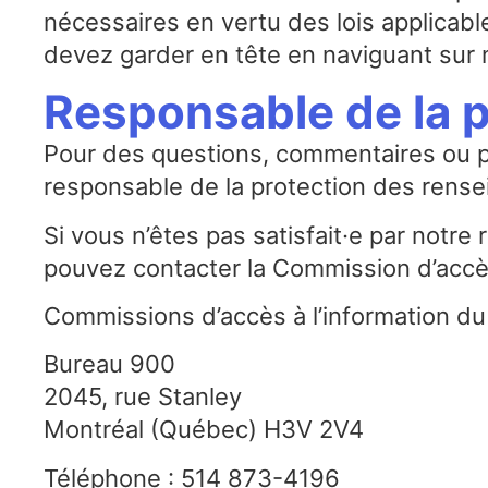
nécessaires en vertu des lois applicabl
devez garder en tête en naviguant sur
Responsable de la 
Pour des questions, commentaires ou pl
responsable de la protection des rense
Si vous n’êtes pas satisfait·e par notr
pouvez contacter la Commission d’accè
Commissions d’accès à l’information d
Bureau 900
2045, rue Stanley
Montréal (Québec) H3V 2V4
Téléphone : 514 873-4196