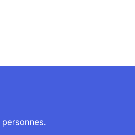
s personnes.